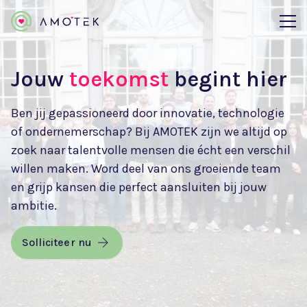
Jouw
toekomst
begint hier
Ben jij gepassioneerd door innovatie, technologie
of ondernemerschap? Bij AMOTEK zijn we altijd op
zoek naar talentvolle mensen die écht een verschil
willen maken. Word deel van ons groeiende team
en grijp kansen die perfect aansluiten bij jouw
ambitie.
Solliciteer nu