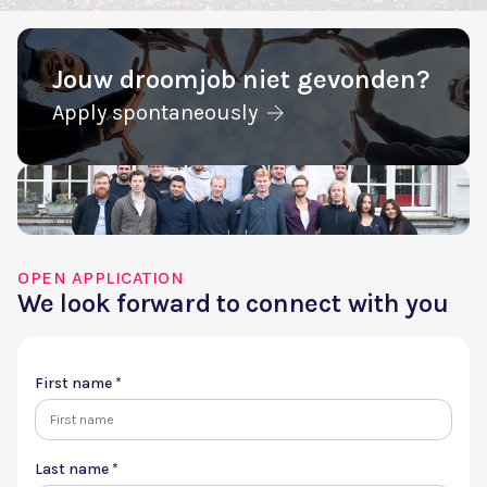
Jouw droomjob niet gevonden?
Apply spontaneously
OPEN APPLICATION
We look forward to connect with you
First name *
Last name *