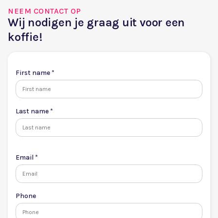
NEEM CONTACT OP
Wij nodigen je graag uit voor een
koffie!
First name *
Last name *
Email *
Phone