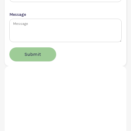
Message