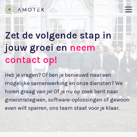
Zet de volgende stap in
jouw groei en
neem
contact op!
Heb je vragen? Of ben je benieuwd naar een
mogelijke samenwerking en onze diensten? We
horen graag van je! Of je nu op zoek bent naar
groeistrategieën, software-oplossingen of gewoon
even wilt sparren, ons team staat voor je klaar.