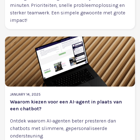
minuten. Prioriteiten, snelle probleemoplossing en
sterker teamwerk. Een simpele gewoonte met grote
impact!
JANUARY 14, 2025
Waarom kiezen voor een AI-agent in plaats van
een chatbot?
Ontdek waarom AI-agenten beter presteren dan
chatbots met slimmere, gepersonaliseerde
ondersteuning.