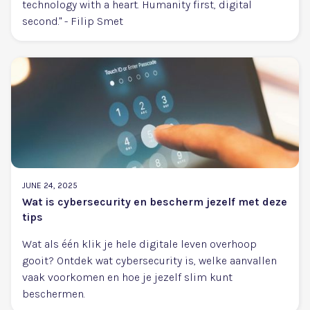
technology with a heart. Humanity first, digital
second." - Filip Smet
JUNE 24, 2025
Wat is cybersecurity en bescherm jezelf met deze
tips
Wat als één klik je hele digitale leven overhoop
gooit? Ontdek wat cybersecurity is, welke aanvallen
vaak voorkomen en hoe je jezelf slim kunt
beschermen.