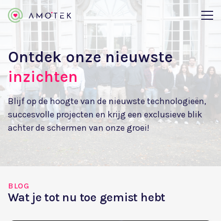
Ontdek onze nieuwste
inzichten
Blijf op de hoogte van de nieuwste technologieën,
succesvolle projecten en krijg een exclusieve blik
achter de schermen van onze groei!
BLOG
Wat je tot nu toe gemist hebt