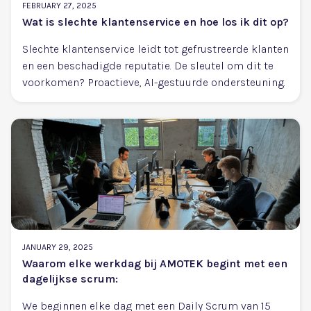
FEBRUARY 27, 2025
Wat is slechte klantenservice en hoe los ik dit op?
Slechte klantenservice leidt tot gefrustreerde klanten
en een beschadigde reputatie. De sleutel om dit te
voorkomen? Proactieve, AI-gestuurde ondersteuning.
JANUARY 29, 2025
Waarom elke werkdag bij AMOTEK begint met een
dagelijkse scrum:
We beginnen elke dag met een Daily Scrum van 15