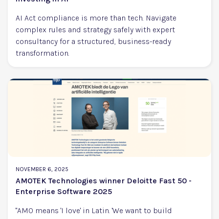
AI Act compliance is more than tech. Navigate
complex rules and strategy safely with expert
consultancy for a structured, business-ready
transformation.
NOVEMBER 6, 2025
AMOTEK Technologies winner Deloitte Fast 50 -
Enterprise Software 2025
"AMO means 'I love' in Latin. 'We want to build