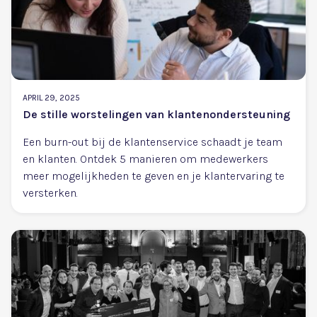
APRIL 29, 2025
De stille worstelingen van klantenondersteuning
Een burn-out bij de klantenservice schaadt je team
en klanten. Ontdek 5 manieren om medewerkers
meer mogelijkheden te geven en je klantervaring te
versterken.