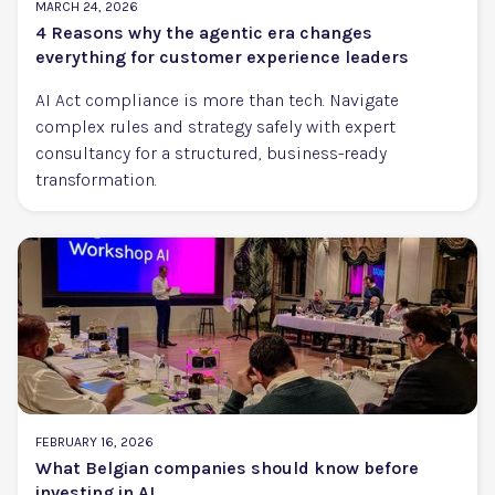
MARCH 24, 2026
4 Reasons why the agentic era changes
everything for customer experience leaders
AI Act compliance is more than tech. Navigate
complex rules and strategy safely with expert
consultancy for a structured, business-ready
transformation.
FEBRUARY 16, 2026
What Belgian companies should know before
investing in AI