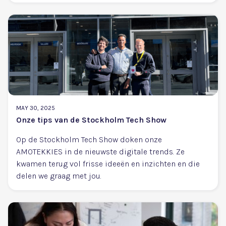
MAY 30, 2025
Onze tips van de Stockholm Tech Show
Op de Stockholm Tech Show doken onze
AMOTEKKIES in de nieuwste digitale trends. Ze
kwamen terug vol frisse ideeën en inzichten en die
delen we graag met jou.