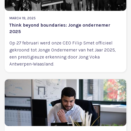
MARCH 19, 2025
Think beyond boundaries: Jonge ondernemer
2025
Op 27 februari werd onze CEO Filip Smet officieel
gekroond tot Jonge Ondernemer van het Jaar 2025,
een prestigieuze erkenning door Jong Voka
Antwerpen-Waasland.