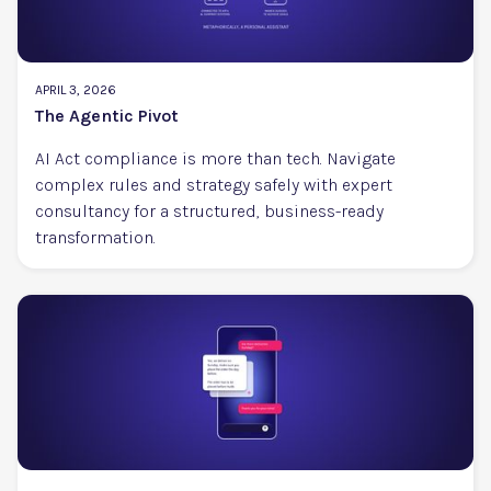
APRIL 3, 2026
The Agentic Pivot
AI Act compliance is more than tech. Navigate
complex rules and strategy safely with expert
consultancy for a structured, business-ready
transformation.