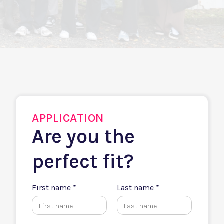
APPLICATION
Are you the
perfect fit?
First name *
Last name *