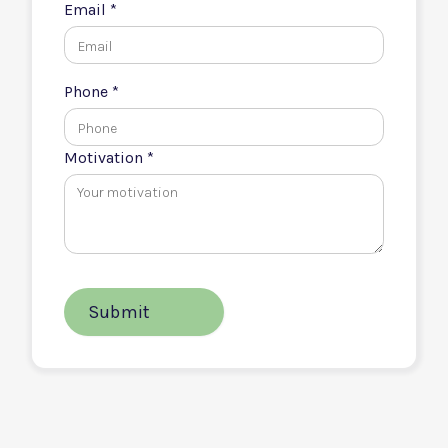
Email *
Phone *
Motivation *