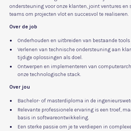
ondersteuning voor onze klanten, joint ventures en
teams om projecten vlot en succesvol te realiseren.
Over de job
Onderhouden en uitbreiden van bestaande tools e
Verlenen van technische ondersteuning aan klant
tijdige oplossingen als doel.
Ontwerpen en implementeren van computerarchit
onze technologische stack.
Over jou
Bachelor- of masterdiploma in de ingenieurswe
Relevante professionele ervaring is een troef, 
basis in softwareontwikkeling.
Een sterke passie om je te verdiepen in complex