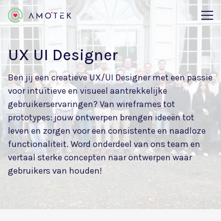
UX UI Designer
Ben jij een creatieve UX/UI Designer met een passie
voor intuïtieve en visueel aantrekkelijke
gebruikerservaringen? Van wireframes tot
prototypes: jouw ontwerpen brengen ideeën tot
leven en zorgen voor een consistente en naadloze
functionaliteit. Word onderdeel van ons team en
vertaal sterke concepten naar ontwerpen waar
gebruikers van houden!