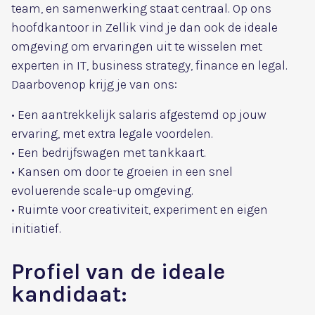
team, en samenwerking staat centraal. Op ons
hoofdkantoor in Zellik vind je dan ook de ideale
omgeving om ervaringen uit te wisselen met
experten in IT, business strategy, finance en legal.
Daarbovenop krijg je van ons:
• Een aantrekkelijk salaris afgestemd op jouw
ervaring, met extra legale voordelen.
• Een bedrijfswagen met tankkaart.
• Kansen om door te groeien in een snel
evoluerende scale-up omgeving.
• Ruimte voor creativiteit, experiment en eigen
initiatief.
Profiel van de ideale
kandidaat: