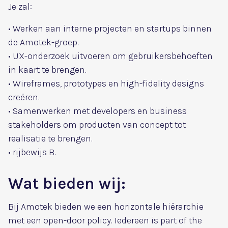
Je zal:
• Werken aan interne projecten en startups binnen
de Amotek-groep.
• UX-onderzoek uitvoeren om gebruikersbehoeften
in kaart te brengen.
• Wireframes, prototypes en high-fidelity designs
creëren.
• Samenwerken met developers en business
stakeholders om producten van concept tot
realisatie te brengen.
• rijbewijs B.
Wat bieden wij:
Bij Amotek bieden we een horizontale hiërarchie
met een open-door policy. Iedereen is part of the