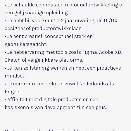
• Je behaalde een master in productontwikkeling of
een gelijkaardige opleiding.
• Je hebt bij voorkeur 1 a 2 jaar ervaring als UI/UX
designer of productontwikkelaar.
• Je bent creatief, conceptueel sterk en
gebruikersgericht.
• Je hebt ervaring met tools zoals Figma, Adobe XD,
Sketch of vergelijkbare platforms.
• Je kan zelfstandig werken en hebt een proactieve
mindset.
• Je communiceert vlot in zowel Nederlands als
Engels.
• Affiniteit met digitale producten en een
basiskennis van development zijn een plus.
Interesse?