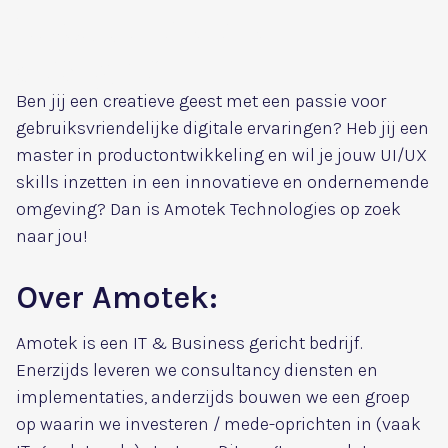
Vacature UX UI
designer
Ben jij een creatieve geest met een passie voor
gebruiksvriendelijke digitale ervaringen? Heb jij een
master in productontwikkeling en wil je jouw UI/UX
skills inzetten in een innovatieve en ondernemende
omgeving? Dan is Amotek Technologies op zoek
naar jou!
Over Amotek:
Amotek is een IT & Business gericht bedrijf.
Enerzijds leveren we consultancy diensten en
implementaties, anderzijds bouwen we een groep
op waarin we investeren / mede-oprichten in (vaak