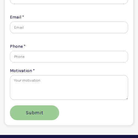
Email *
Phone *
Motivation *