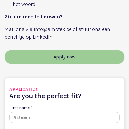
het woord.
Zin om mee te bouwen?
Mail ons via info@amotek.be of stuur ons een
berichtje op LinkedIn.
Apply now
APPLICATION
Are you the perfect fit?
First name *