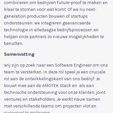
combineren om bedrijven future-proof te maken en
klaar te stomen voor wat komt. Of we nu next-
generation producten bouwen of startups
ondersteunen: we integreren geavanceerde
technologie in alledaagse bedrijfsprocessen en
helpen onze partners zo nieuwe mogelijkheden te
benutten.
Samenvatting
Wij zijn op zoek naar een Software Engineer om ons
team te versterken. In deze rol speel je een cruciale
rol aan de ontwikkelingskant van ons bedrijf. Je
bouwt mee aan de AMOTEK Stack en als aan
technische ondersteuning voor onze klanten, joint
ventures en stakeholders. Je werkt nauw samen
met verschillende teams om projecten vlot en
succesvol te realiseren.