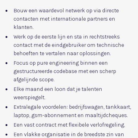
Bouw een waardevol netwerk op via directe
contacten met internationale partners en
klanten.
Werk op de eerste lijn en sta in rechtstreeks
contact met de eindgebruiker om technische
behoeften te vertalen naar oplossingen.
Focus op pure engineering binnen een
gestructureerde codebase met een scherp
afgelijnde scope.
Elke maand een loon dat je talenten
weerspiegelt.
Extralegale voordelen: bedrijfswagen, tankkaart,
laptop, gsm-abonnement en maaltijdcheques.
Een vast contract met flexibele verlofregeling.
Een vlakke organisatie in de breedste zin van