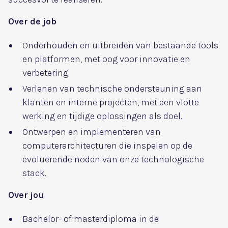
Over de job
Onderhouden en uitbreiden van bestaande tools
en platformen, met oog voor innovatie en
verbetering.
Verlenen van technische ondersteuning aan
klanten en interne projecten, met een vlotte
werking en tijdige oplossingen als doel.
Ontwerpen en implementeren van
computerarchitecturen die inspelen op de
evoluerende noden van onze technologische
stack.
Over jou
Bachelor- of masterdiploma in de