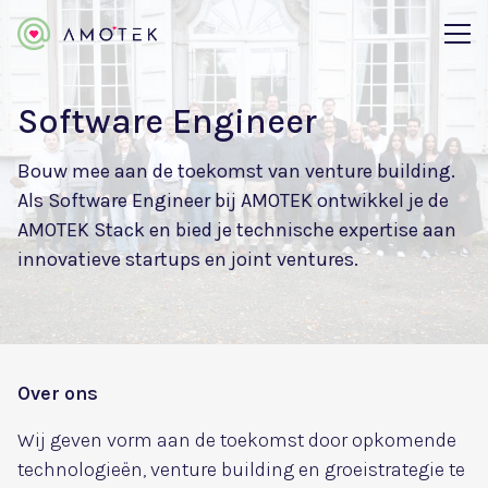
Software Engineer
Bouw mee aan de toekomst van venture building.
Als Software Engineer bij AMOTEK ontwikkel je de
AMOTEK Stack en bied je technische expertise aan
innovatieve startups en joint ventures.
Over ons
Wij geven vorm aan de toekomst door opkomende
technologieën, venture building en groeistrategie te