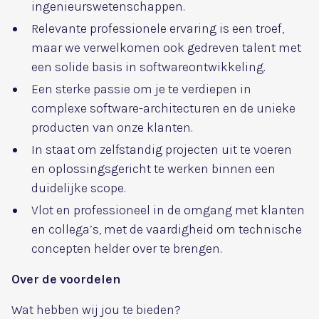
ingenieurswetenschappen.
Relevante professionele ervaring is een troef,
maar we verwelkomen ook gedreven talent met
een solide basis in softwareontwikkeling.
Een sterke passie om je te verdiepen in
complexe software-architecturen en de unieke
producten van onze klanten.
In staat om zelfstandig projecten uit te voeren
en oplossingsgericht te werken binnen een
duidelijke scope.
Vlot en professioneel in de omgang met klanten
en collega’s, met de vaardigheid om technische
concepten helder over te brengen.
Over de voordelen
Wat hebben wij jou te bieden?