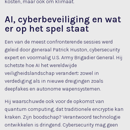
kosten, maar ook om klimaat.
AI, cyberbeveiliging en wat
er op het spel staat
Een van de meest confronterende sessies werd
geleid door generaal Patrick Huston, cybersecurity
expert en voormalig U.S. Army Brigadier General. Hij
schetste hoe AI het wereldwijde
veiligheidslandschap verandert: zowel in
verdediging als in nieuwe dreigingen zoals
deepfakes en autonome wapensystemen.
Hij waarschuwde ook voor de opkomst van
quantum computing, dat traditionele encryptie kan
kraken. Zijn boodschap? Verantwoord technologie
ontwikkelen is dringend. Cybersecurity mag geen