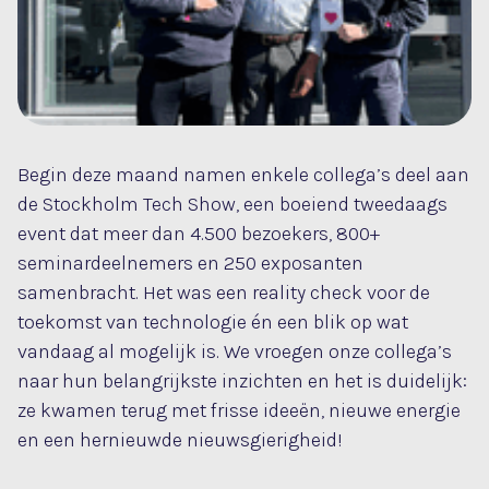
Begin deze maand namen enkele collega’s deel aan
de Stockholm Tech Show, een boeiend tweedaags
event dat meer dan 4.500 bezoekers, 800+
seminardeelnemers en 250 exposanten
samenbracht. Het was een reality check voor de
toekomst van technologie én een blik op wat
vandaag al mogelijk is. We vroegen onze collega’s
naar hun belangrijkste inzichten en het is duidelijk:
ze kwamen terug met frisse ideeën, nieuwe energie
en een hernieuwde nieuwsgierigheid!