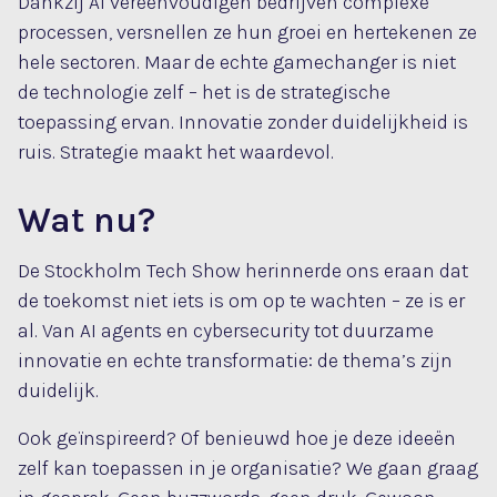
Dankzij AI vereenvoudigen bedrijven complexe
processen, versnellen ze hun groei en hertekenen ze
hele sectoren. Maar de echte gamechanger is niet
de technologie zelf – het is de strategische
toepassing ervan. Innovatie zonder duidelijkheid is
ruis. Strategie maakt het waardevol.
Wat nu?
De Stockholm Tech Show herinnerde ons eraan dat
de toekomst niet iets is om op te wachten – ze is er
al. Van AI agents en cybersecurity tot duurzame
innovatie en echte transformatie: de thema’s zijn
duidelijk.
Ook geïnspireerd? Of benieuwd hoe je deze ideeën
zelf kan toepassen in je organisatie? We gaan graag