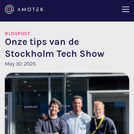
BLOGPOST
Onze tips van de
Stockholm Tech Show
May 30, 2025