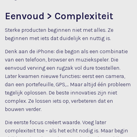
Eenvoud > Complexiteit
Sterke producten beginnen niet met alles. Ze
beginnen met iets dat duidelijk en nuttig is.
Denk aan de iPhone: die begon als een combinatie
van een telefoon, browser en muziekspeler. Die
eenvoud verving een rugzak vol dure toestellen.
Later kwamen nieuwe functies: eerst een camera,
dan een portefeuille, GPS,… Maar altijd één probleem
tegelijk oplossen. De beste innovaties zijn niet
complex. Ze lossen iets op, verbeteren dat en
bouwen verder.
Die eerste focus creëert waarde. Voeg later
complexiteit toe – als het echt nodig is. Maar begin