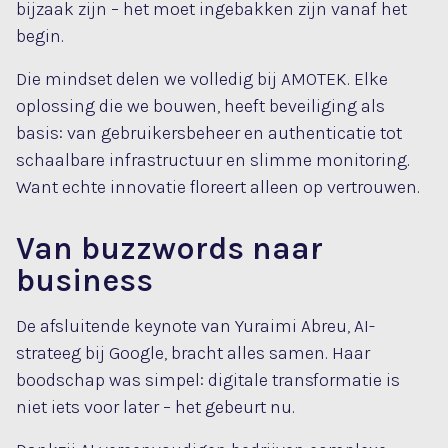
bijzaak zijn – het moet ingebakken zijn vanaf het
begin.
Die mindset delen we volledig bij AMOTEK. Elke
oplossing die we bouwen, heeft beveiliging als
basis: van gebruikersbeheer en authenticatie tot
schaalbare infrastructuur en slimme monitoring.
Want echte innovatie floreert alleen op vertrouwen.
Van buzzwords naar
business
De afsluitende keynote van Yuraimi Abreu, AI-
strateeg bij Google, bracht alles samen. Haar
boodschap was simpel: digitale transformatie is
niet iets voor later – het gebeurt nu.