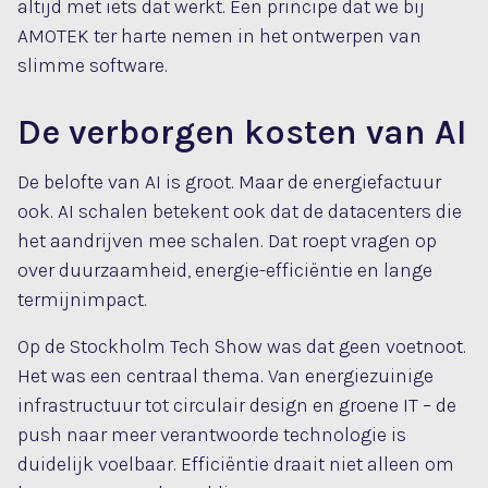
altijd met iets dat werkt. Een principe dat we bij
AMOTEK ter harte nemen in het ontwerpen van
slimme software.
De verborgen kosten van AI
De belofte van AI is groot. Maar de energiefactuur
ook. AI schalen betekent ook dat de datacenters die
het aandrijven mee schalen. Dat roept vragen op
over duurzaamheid, energie-efficiëntie en lange
termijnimpact.
Op de Stockholm Tech Show was dat geen voetnoot.
Het was een centraal thema. Van energiezuinige
infrastructuur tot circulair design en groene IT – de
push naar meer verantwoorde technologie is
duidelijk voelbaar. Efficiëntie draait niet alleen om