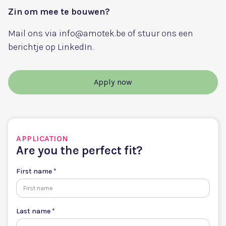
Zin om mee te bouwen?
Mail ons via info@amotek.be of stuur ons een
berichtje op LinkedIn.
Apply now
APPLICATION
Are you the perfect fit?
First name *
Last name *