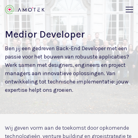
Medior Developer
Ben jij een gedreven Back-End Developer met een
passie voor het bouwen van robuuste applicaties?
Werk samen met designers, engineers en project
managers aan innovatieve oplossingen. Van
ontwikkeling tot technische implementatie: jouw
expertise helpt ons groeien.
Wij geven vorm aan de toekomst door opkomende
technologieën, venture building en groeistrategie te