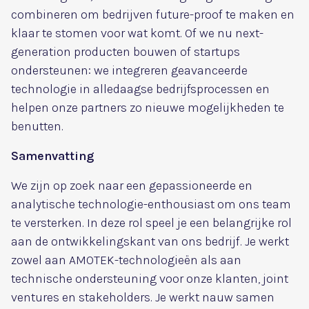
combineren om bedrijven future-proof te maken en
klaar te stomen voor wat komt. Of we nu next-
generation producten bouwen of startups
ondersteunen: we integreren geavanceerde
technologie in alledaagse bedrijfsprocessen en
helpen onze partners zo nieuwe mogelijkheden te
benutten.
Samenvatting
We zijn op zoek naar een gepassioneerde en
analytische technologie-enthousiast om ons team
te versterken. In deze rol speel je een belangrijke rol
aan de ontwikkelingskant van ons bedrijf. Je werkt
zowel aan AMOTEK-technologieën als aan
technische ondersteuning voor onze klanten, joint
ventures en stakeholders. Je werkt nauw samen