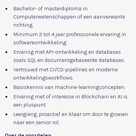
Bachelor- of masterdiploma in
Computerwetenschappen of een aanverwante
richting.
Minimum 2 tot 4 jaar professionele ervaring in
softwareontwikkeling.
Ervaring met API-ontwikkeling en databases
zoals SQL en documentgebaseerde databases.
Vertrouwd met CI/CD-pipelines en moderne
ontwikkelingsworkflows.
Basiskennis van machine-learningconcepten.
Ervaring met of interesse in Blockchain en AI is
een pluspunt.
Leergierig, proactief en klaar om door te groeien
naar een senior rol.
Over de voordelen