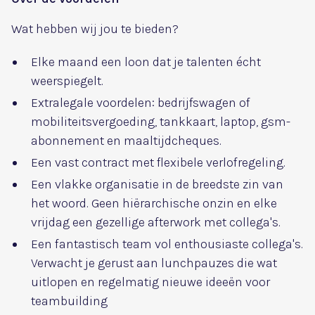
Wat hebben wij jou te bieden?
Elke maand een loon dat je talenten écht
weerspiegelt.
Extralegale voordelen: bedrijfswagen of
mobiliteitsvergoeding, tankkaart, laptop, gsm-
abonnement en maaltijdcheques.
Een vast contract met flexibele verlofregeling.
Een vlakke organisatie in de breedste zin van
het woord. Geen hiërarchische onzin en elke
vrijdag een gezellige afterwork met collega's.
Een fantastisch team vol enthousiaste collega's.
Verwacht je gerust aan lunchpauzes die wat
uitlopen en regelmatig nieuwe ideeën voor
teambuilding