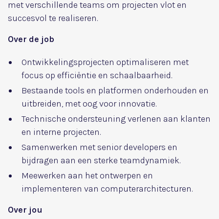
met verschillende teams om projecten vlot en
succesvol te realiseren.
Over de job
Ontwikkelingsprojecten optimaliseren met
focus op efficiëntie en schaalbaarheid.
Bestaande tools en platformen onderhouden en
uitbreiden, met oog voor innovatie.
Technische ondersteuning verlenen aan klanten
en interne projecten.
Samenwerken met senior developers en
bijdragen aan een sterke teamdynamiek.
Meewerken aan het ontwerpen en
implementeren van computerarchitecturen.
Over jou